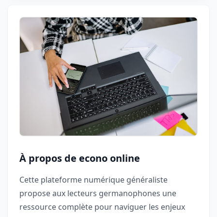
À propos de econo online
Cette plateforme numérique généraliste
propose aux lecteurs germanophones une
ressource complète pour naviguer les enjeux