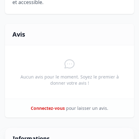
et accessible.
Avis
Aucun avis pour le moment. Soyez le premier à
donner votre avis !
Connectez-vous
pour laisser un avis.
Informations