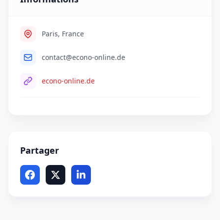
Paris, France
contact@econo-online.de
econo-online.de
Partager