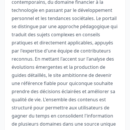
contemporains, du domaine financier à la
technologie en passant par le développement
personnel et les tendances sociétales. Le portail
se distingue par une approche pédagogique qui
traduit des sujets complexes en conseils
pratiques et directement applicables, appuyés
par l'expertise d'une équipe de contributeurs
reconnus. En mettant l'accent sur l'analyse des
évolutions émergentes et la production de
guides détaillés, le site ambitionne de devenir
une référence fiable pour quiconque souhaite
prendre des décisions éclairées et améliorer sa
qualité de vie. L'ensemble des contenus est
structuré pour permettre aux utilisateurs de
gagner du temps en consolident l'information
de plusieurs domaines dans une source unique