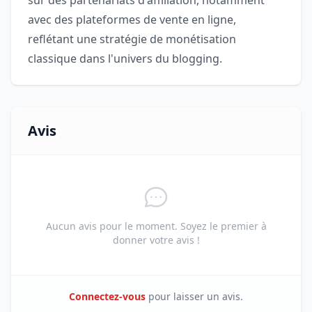
avec des plateformes de vente en ligne,
reflétant une stratégie de monétisation
classique dans l'univers du blogging.
Avis
Aucun avis pour le moment. Soyez le premier à
donner votre avis !
Connectez-vous
pour laisser un avis.