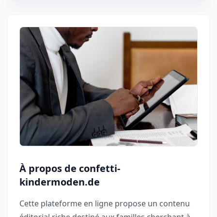
À propos de confetti-
kindermoden.de
Cette plateforme en ligne propose un contenu
éditorial riche destiné aux familles cherchant à