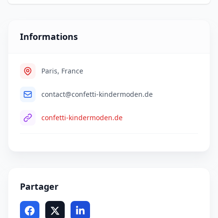
Informations
Paris, France
contact@confetti-kindermoden.de
confetti-kindermoden.de
Partager