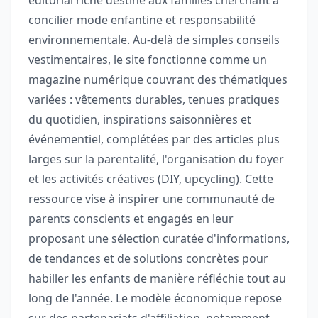
concilier mode enfantine et responsabilité
environnementale. Au-delà de simples conseils
vestimentaires, le site fonctionne comme un
magazine numérique couvrant des thématiques
variées : vêtements durables, tenues pratiques
du quotidien, inspirations saisonnières et
événementiel, complétées par des articles plus
larges sur la parentalité, l'organisation du foyer
et les activités créatives (DIY, upcycling). Cette
ressource vise à inspirer une communauté de
parents conscients et engagés en leur
proposant une sélection curatée d'informations,
de tendances et de solutions concrètes pour
habiller les enfants de manière réfléchie tout au
long de l'année. Le modèle économique repose
sur des partenariats d'affiliation, notamment