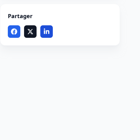
Partager