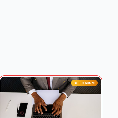
PREMIUM