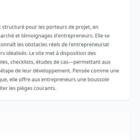
tructuré pour les porteurs de projet, en
arché et témoignages d'entrepreneurs. Elle se
onnaît les obstacles réels de l'entrepreneuriat
s idéalisés. Le site met à disposition des
es, checklists, études de cas—permettant aux
e étape de leur développement. Pensée comme une
ue, elle offre aux entrepreneurs une boussole
iter les pièges courants.