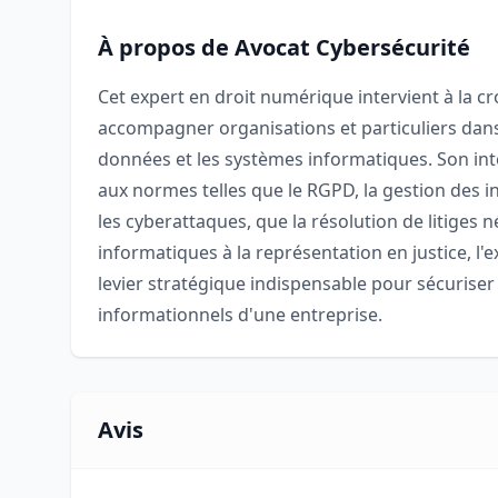
À propos de Avocat Cybersécurité
Cet expert en droit numérique intervient à la cr
accompagner organisations et particuliers dans
données et les systèmes informatiques. Son int
aux normes telles que le RGPD, la gestion des 
les cyberattaques, que la résolution de litiges
informatiques à la représentation en justice, l'
levier stratégique indispensable pour sécuriser
informationnels d'une entreprise.
Avis