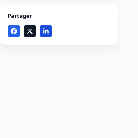
Partager