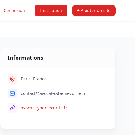
Connexion
Inscription
+ Ajouter un site
Informations
Paris, France
contact@avocat-cybersecurite.fr
avocat-cybersecurite.fr