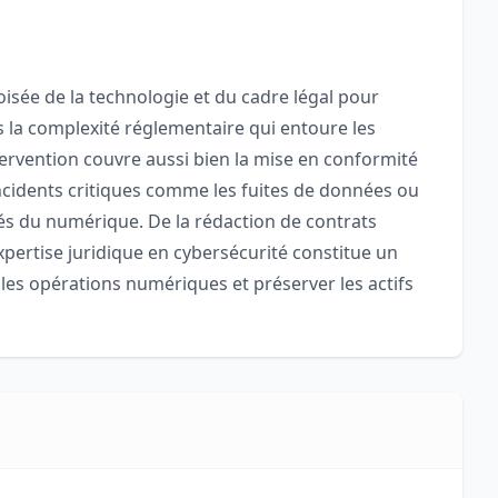
oisée de la technologie et du cadre légal pour
 la complexité réglementaire qui entoure les
ervention couvre aussi bien la mise en conformité
incidents critiques comme les fuites de données ou
 nés du numérique. De la rédaction de contrats
expertise juridique en cybersécurité constitue un
 les opérations numériques et préserver les actifs