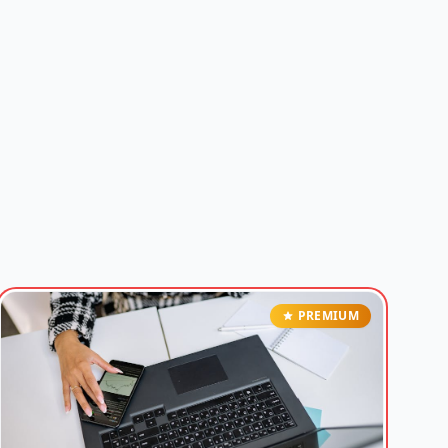
PREMIUM