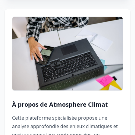
À propos de Atmosphere Climat
Cette plateforme spécialisée propose une
analyse approfondie des enjeux climatiques et
environnementaux contemporains, en