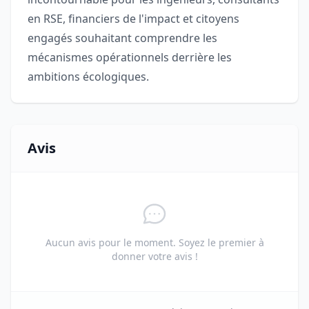
en RSE, financiers de l'impact et citoyens
engagés souhaitant comprendre les
mécanismes opérationnels derrière les
ambitions écologiques.
Avis
Aucun avis pour le moment. Soyez le premier à
donner votre avis !