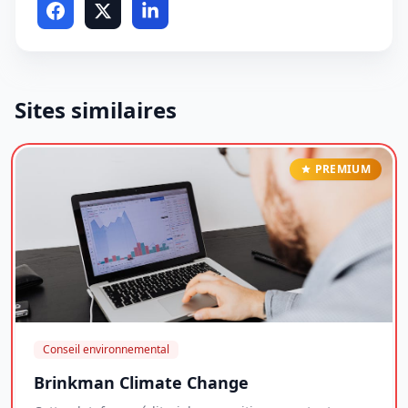
Sites similaires
PREMIUM
Conseil environnemental
Brinkman Climate Change