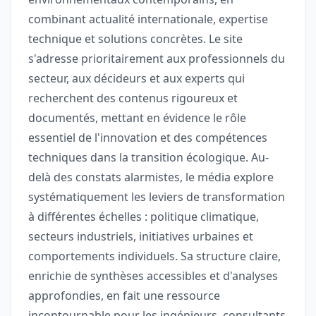
combinant actualité internationale, expertise
technique et solutions concrètes. Le site
s'adresse prioritairement aux professionnels du
secteur, aux décideurs et aux experts qui
recherchent des contenus rigoureux et
documentés, mettant en évidence le rôle
essentiel de l'innovation et des compétences
techniques dans la transition écologique. Au-
delà des constats alarmistes, le média explore
systématiquement les leviers de transformation
à différentes échelles : politique climatique,
secteurs industriels, initiatives urbaines et
comportements individuels. Sa structure claire,
enrichie de synthèses accessibles et d'analyses
approfondies, en fait une ressource
incontournable pour les ingénieurs, consultants