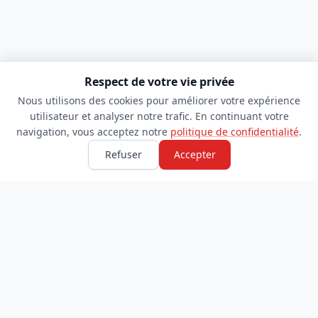
Respect de votre vie privée
Nous utilisons des cookies pour améliorer votre expérience
utilisateur et analyser notre trafic. En continuant votre
navigation, vous acceptez notre
politique de confidentialité
.
Refuser
Accepter
TDADJ
INFORMATIONS
Accueil
À propos