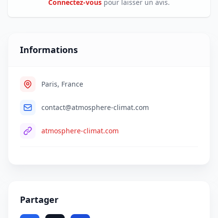
Connectez-vous
pour laisser un avis.
Informations
Paris, France
contact@atmosphere-climat.com
atmosphere-climat.com
Partager