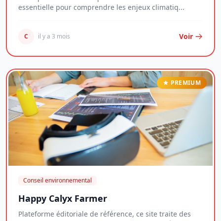
essentielle pour comprendre les enjeux climatiq...
Voir
C
il y a 3 mois
PREMIUM
Conseil environnemental
Happy Calyx Farmer
Plateforme éditoriale de référence, ce site traite des