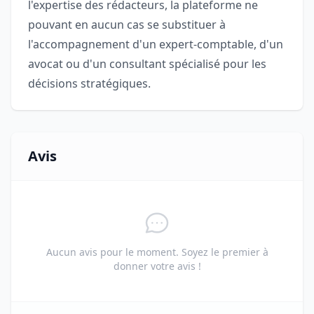
l'expertise des rédacteurs, la plateforme ne
pouvant en aucun cas se substituer à
l'accompagnement d'un expert-comptable, d'un
avocat ou d'un consultant spécialisé pour les
décisions stratégiques.
Avis
Aucun avis pour le moment. Soyez le premier à
donner votre avis !