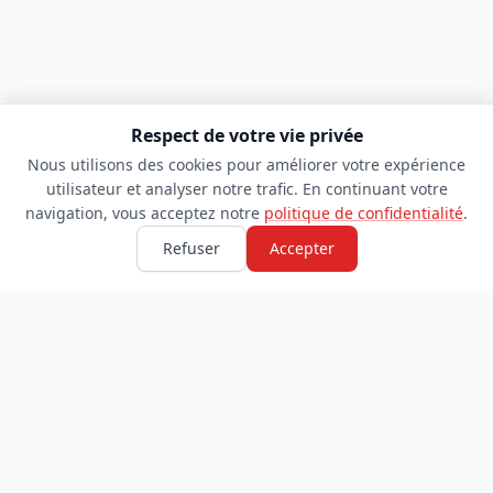
Respect de votre vie privée
Nous utilisons des cookies pour améliorer votre expérience
utilisateur et analyser notre trafic. En continuant votre
navigation, vous acceptez notre
politique de confidentialité
.
Refuser
Accepter
TDADJ
INFORMATIONS
Accueil
À propos