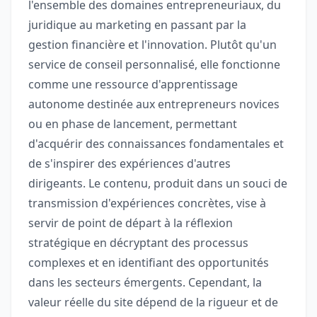
l'ensemble des domaines entrepreneuriaux, du
juridique au marketing en passant par la
gestion financière et l'innovation. Plutôt qu'un
service de conseil personnalisé, elle fonctionne
comme une ressource d'apprentissage
autonome destinée aux entrepreneurs novices
ou en phase de lancement, permettant
d'acquérir des connaissances fondamentales et
de s'inspirer des expériences d'autres
dirigeants. Le contenu, produit dans un souci de
transmission d'expériences concrètes, vise à
servir de point de départ à la réflexion
stratégique en décryptant des processus
complexes et en identifiant des opportunités
dans les secteurs émergents. Cependant, la
valeur réelle du site dépend de la rigueur et de