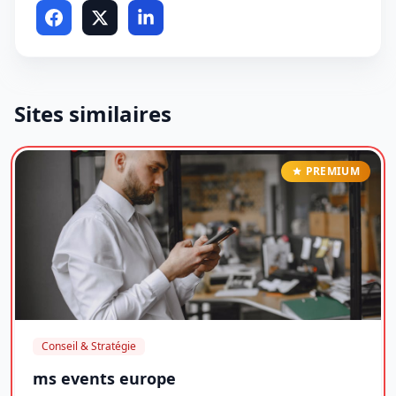
Sites similaires
PREMIUM
Conseil & Stratégie
ms events europe