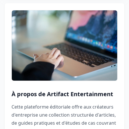
À propos de Artifact Entertainment
Cette plateforme éditoriale offre aux créateurs
d'entreprise une collection structurée d'articles,
de guides pratiques et d'études de cas couvrant