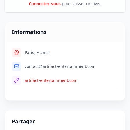
Connectez-vous
pour laisser un avis.
Informations
Paris, France
contact@artifact-entertainment.com
artifact-entertainment.com
Partager