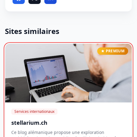
Sites similaires
PREMIUM
Services internationaux
stellarium.ch
Ce blog alémanique propose une exploration