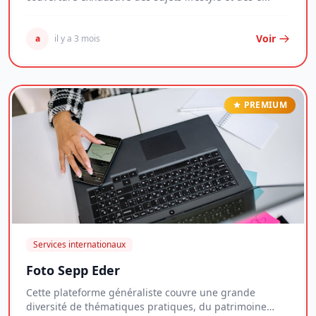
Voir
a
il y a 3 mois
PREMIUM
Services internationaux
Foto Sepp Eder
Cette plateforme généraliste couvre une grande
diversité de thématiques pratiques, du patrimoine