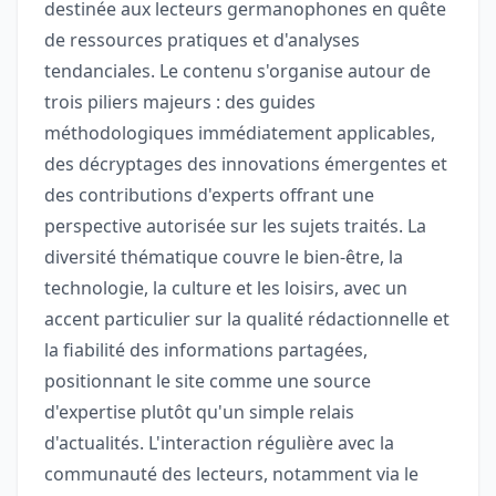
destinée aux lecteurs germanophones en quête
de ressources pratiques et d'analyses
tendanciales. Le contenu s'organise autour de
trois piliers majeurs : des guides
méthodologiques immédiatement applicables,
des décryptages des innovations émergentes et
des contributions d'experts offrant une
perspective autorisée sur les sujets traités. La
diversité thématique couvre le bien-être, la
technologie, la culture et les loisirs, avec un
accent particulier sur la qualité rédactionnelle et
la fiabilité des informations partagées,
positionnant le site comme une source
d'expertise plutôt qu'un simple relais
d'actualités. L'interaction régulière avec la
communauté des lecteurs, notamment via le