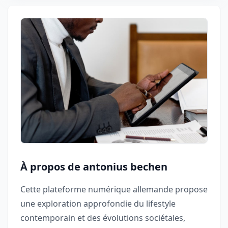
À propos de antonius bechen
Cette plateforme numérique allemande propose
une exploration approfondie du lifestyle
contemporain et des évolutions sociétales,