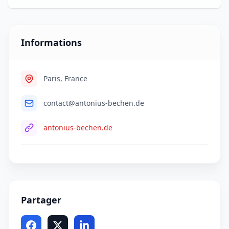
Informations
Paris, France
contact@antonius-bechen.de
antonius-bechen.de
Partager