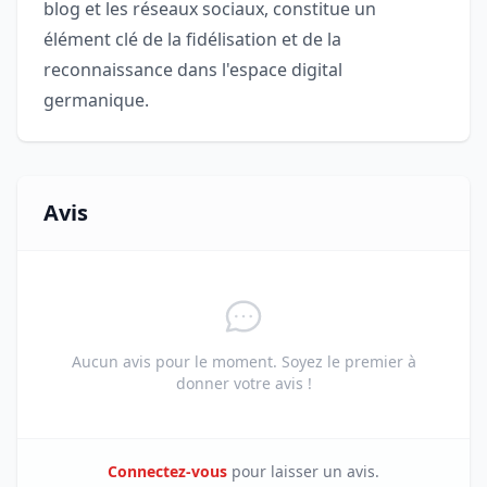
blog et les réseaux sociaux, constitue un
élément clé de la fidélisation et de la
reconnaissance dans l'espace digital
germanique.
Avis
Aucun avis pour le moment. Soyez le premier à
donner votre avis !
Connectez-vous
pour laisser un avis.