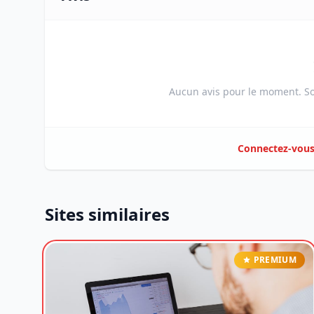
Aucun avis pour le moment. Soy
Connectez-vou
Sites similaires
PREMIUM