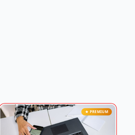
PREMIUM