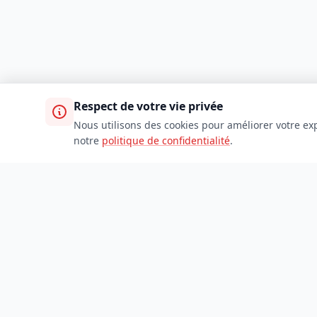
Respect de votre vie privée
Nous utilisons des cookies pour améliorer votre exp
notre
politique de confidentialité
.
TDADJ
Accueil
Toutes les catégories