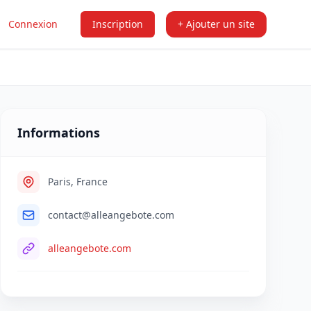
Connexion
Inscription
+ Ajouter un site
Informations
Paris, France
contact@alleangebote.com
alleangebote.com