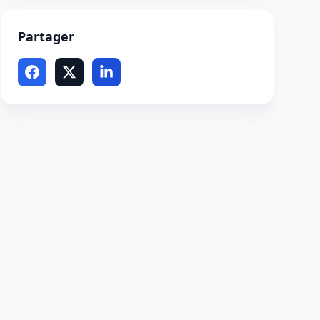
Partager