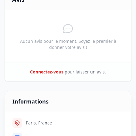
Aucun avis pour le moment. Soyez le premier à
donner votre avis !
Connectez-vous
pour laisser un avis.
Informations
Paris, France