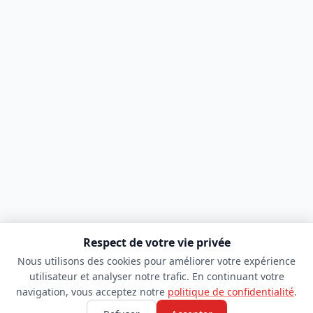
Respect de votre vie privée
Nous utilisons des cookies pour améliorer votre expérience
utilisateur et analyser notre trafic. En continuant votre
navigation, vous acceptez notre
politique de confidentialité
.