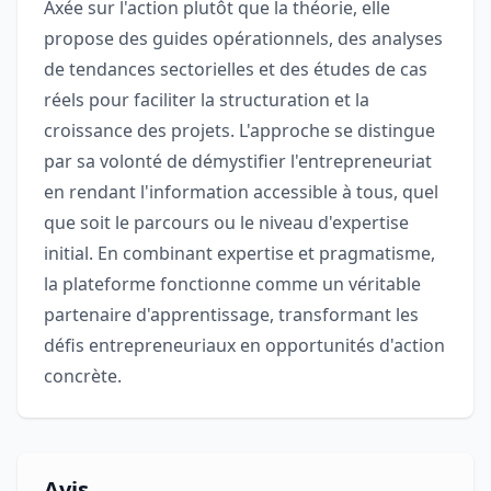
Axée sur l'action plutôt que la théorie, elle
propose des guides opérationnels, des analyses
de tendances sectorielles et des études de cas
réels pour faciliter la structuration et la
croissance des projets. L'approche se distingue
par sa volonté de démystifier l'entrepreneuriat
en rendant l'information accessible à tous, quel
que soit le parcours ou le niveau d'expertise
initial. En combinant expertise et pragmatisme,
la plateforme fonctionne comme un véritable
partenaire d'apprentissage, transformant les
défis entrepreneuriaux en opportunités d'action
concrète.
Avis