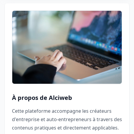
À propos de Alciweb
Cette plateforme accompagne les créateurs
d'entreprise et auto-entrepreneurs à travers des
contenus pratiques et directement applicables.