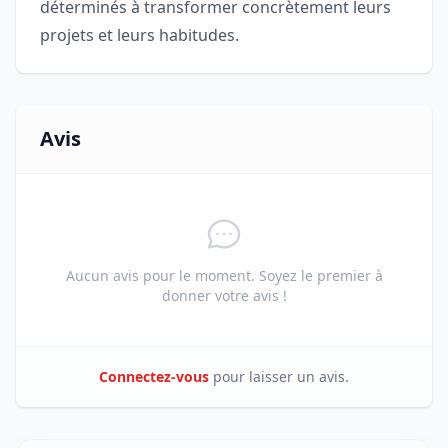
déterminés à transformer concrètement leurs
projets et leurs habitudes.
Avis
Aucun avis pour le moment. Soyez le premier à
donner votre avis !
Connectez-vous
pour laisser un avis.