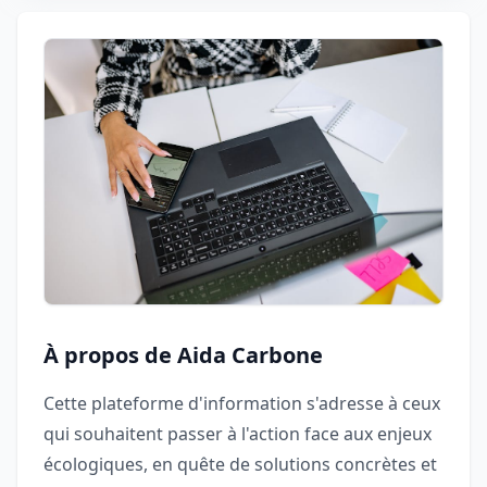
À propos de Aida Carbone
Cette plateforme d'information s'adresse à ceux
qui souhaitent passer à l'action face aux enjeux
écologiques, en quête de solutions concrètes et