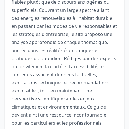
fiables plutôt que de discours anxiogènes ou
superficiels. Couvrant un large spectre allant
des énergies renouvelables à l'habitat durable,
en passant par les modes de vie responsables et
les stratégies d'entreprise, le site propose une
analyse approfondie de chaque thématique,
ancrée dans les réalités économiques et
pratiques du quotidien. Rédigés par des experts
qui privilégient la clarté et l'accessibilité, les
contenus associent données factuelles,
explications techniques et recommandations
exploitables, tout en maintenant une
perspective scientifique sur les enjeux
climatiques et environnementaux. Ce guide
devient ainsi une ressource incontournable
pour les particuliers et les professionnels