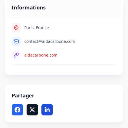
Informations
Paris, France
contact@aidacarbone.com
aidacarbone.com
Partager