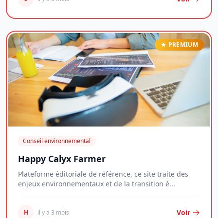
PREMIUM
Conseil environnemental
Happy Calyx Farmer
Plateforme éditoriale de référence, ce site traite des
enjeux environnementaux et de la transition é...
Voir
H
il y a 3 mois