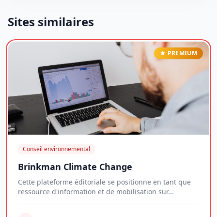
Sites similaires
PREMIUM
Conseil environnemental
Brinkman Climate Change
Cette plateforme éditoriale se positionne en tant que
ressource d'information et de mobilisation sur...