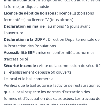
Immatriculation :
inscription au RCS ou au RNE selon
la forme juridique choisie
Licence de débit de boissons :
licence III (boissons
fermentées) ou licence IV (tous alcools)
Déclaration en mairie :
au moins 15 jours avant
l'ouverture
Déclaration à la DDPP :
Direction Départementale de
la Protection des Populations
Accessibilité ERP :
mise en conformité aux normes
d'accessibilité
Sécurité incendie :
visite de la commission de sécurité
si l'établissement dépasse 50 couverts
Le local et le bail commercial
Vérifiez que le bail autorise l'activité de restauration et
que le local respecte les normes d'extraction des
fumées et d'évacuation des eaux usées. Les travaux de