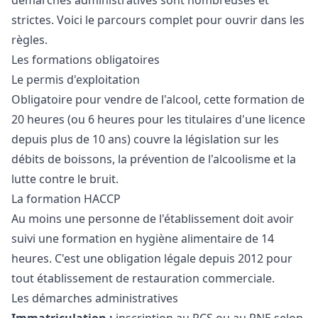
démarches administratives sont nombreuses et
strictes. Voici le parcours complet pour ouvrir dans les
règles.
Les formations obligatoires
Le permis d'exploitation
Obligatoire pour vendre de l'alcool, cette formation de
20 heures (ou 6 heures pour les titulaires d'une licence
depuis plus de 10 ans) couvre la législation sur les
débits de boissons, la prévention de l'alcoolisme et la
lutte contre le bruit.
La formation HACCP
Au moins une personne de l'établissement doit avoir
suivi une formation en hygiène alimentaire de 14
heures. C'est une obligation légale depuis 2012 pour
tout établissement de restauration commerciale.
Les démarches administratives