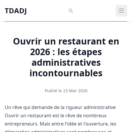
Aller au contenu principal
TDADJ
TDADJ
Ouvr
Ouvrir un restaurant en
2026 : les étapes
administratives
incontournables
Publié le 23 Mar 2026
Un rêve qui demande de la rigueur administrative
Ouvrir un restaurant est le rêve de nombreux
entrepreneurs. Mais entre l'idée et l'ouverture, les