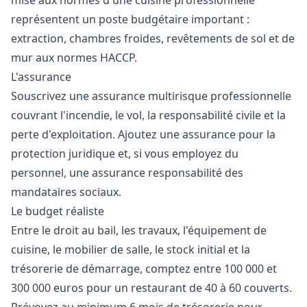
mise aux normes d'une cuisine professionnelle
représentent un poste budgétaire important :
extraction, chambres froides, revêtements de sol et de
mur aux normes HACCP.
L'assurance
Souscrivez une assurance multirisque professionnelle
couvrant l'incendie, le vol, la responsabilité civile et la
perte d'exploitation. Ajoutez une assurance pour la
protection juridique et, si vous employez du
personnel, une assurance responsabilité des
mandataires sociaux.
Le budget réaliste
Entre le droit au bail, les travaux, l'équipement de
cuisine, le mobilier de salle, le stock initial et la
trésorerie de démarrage, comptez entre 100 000 et
300 000 euros pour un restaurant de 40 à 60 couverts.