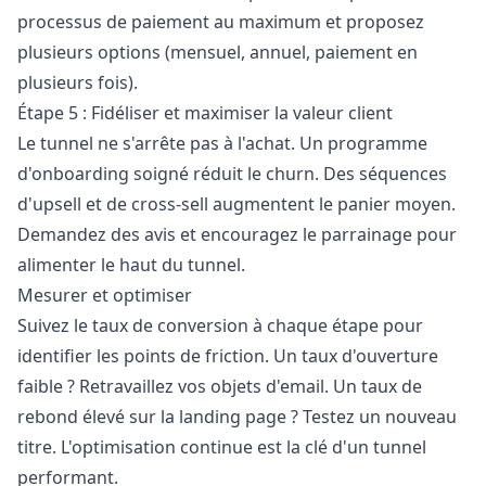
processus de paiement au maximum et proposez
plusieurs options (mensuel, annuel, paiement en
plusieurs fois).
Étape 5 : Fidéliser et maximiser la valeur client
Le tunnel ne s'arrête pas à l'achat. Un programme
d'onboarding soigné réduit le churn. Des séquences
d'upsell et de cross-sell augmentent le panier moyen.
Demandez des avis et encouragez le parrainage pour
alimenter le haut du tunnel.
Mesurer et optimiser
Suivez le taux de conversion à chaque étape pour
identifier les points de friction. Un taux d'ouverture
faible ? Retravaillez vos objets d'email. Un taux de
rebond élevé sur la landing page ? Testez un nouveau
titre. L'optimisation continue est la clé d'un tunnel
performant.