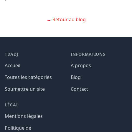
← Retour au blog
TDADJ
INFORMATIONS
Accueil
À propos
Toutes les catégories
Blog
Soumettre un site
Contact
LÉGAL
Mentions légales
Politique de