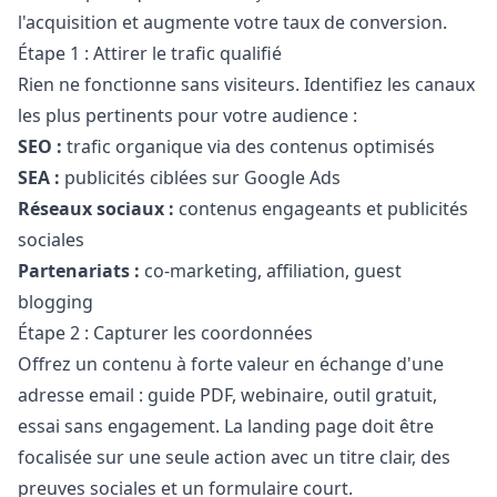
l'acquisition et augmente votre taux de conversion.
Étape 1 : Attirer le trafic qualifié
Rien ne fonctionne sans visiteurs. Identifiez les canaux
les plus pertinents pour votre audience :
SEO :
trafic organique via des contenus optimisés
SEA :
publicités ciblées sur Google Ads
Réseaux sociaux :
contenus engageants et publicités
sociales
Partenariats :
co-marketing, affiliation, guest
blogging
Étape 2 : Capturer les coordonnées
Offrez un contenu à forte valeur en échange d'une
adresse email : guide PDF, webinaire, outil gratuit,
essai sans engagement. La landing page doit être
focalisée sur une seule action avec un titre clair, des
preuves sociales et un formulaire court.