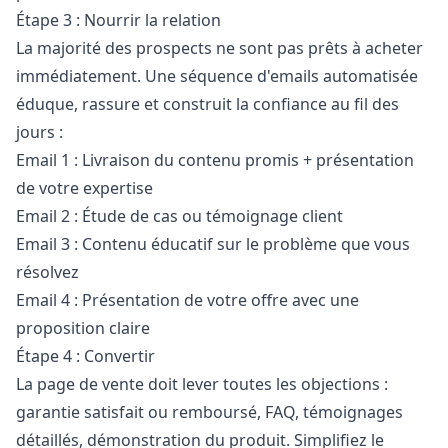
Étape 3 : Nourrir la relation
La majorité des prospects ne sont pas prêts à acheter
immédiatement. Une séquence d'emails automatisée
éduque, rassure et construit la confiance au fil des
jours :
Email 1 : Livraison du contenu promis + présentation
de votre expertise
Email 2 : Étude de cas ou témoignage client
Email 3 : Contenu éducatif sur le problème que vous
résolvez
Email 4 : Présentation de votre offre avec une
proposition claire
Étape 4 : Convertir
La page de vente doit lever toutes les objections :
garantie satisfait ou remboursé, FAQ, témoignages
détaillés, démonstration du produit. Simplifiez le