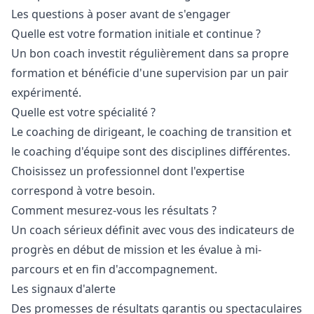
Les questions à poser avant de s'engager
Quelle est votre formation initiale et continue ?
Un bon coach investit régulièrement dans sa propre
formation et bénéficie d'une supervision par un pair
expérimenté.
Quelle est votre spécialité ?
Le coaching de dirigeant, le coaching de transition et
le coaching d'équipe sont des disciplines différentes.
Choisissez un professionnel dont l'expertise
correspond à votre besoin.
Comment mesurez-vous les résultats ?
Un coach sérieux définit avec vous des indicateurs de
progrès en début de mission et les évalue à mi-
parcours et en fin d'accompagnement.
Les signaux d'alerte
Des promesses de résultats garantis ou spectaculaires