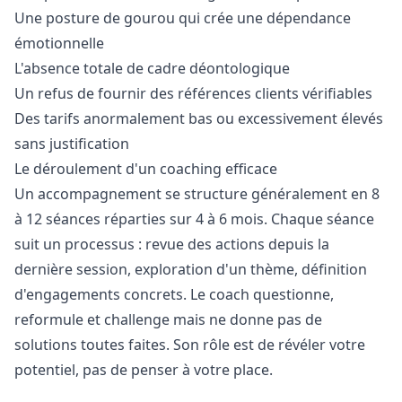
Une posture de gourou qui crée une dépendance
émotionnelle
L'absence totale de cadre déontologique
Un refus de fournir des références clients vérifiables
Des tarifs anormalement bas ou excessivement élevés
sans justification
Le déroulement d'un coaching efficace
Un accompagnement se structure généralement en 8
à 12 séances réparties sur 4 à 6 mois. Chaque séance
suit un processus : revue des actions depuis la
dernière session, exploration d'un thème, définition
d'engagements concrets. Le coach questionne,
reformule et challenge mais ne donne pas de
solutions toutes faites. Son rôle est de révéler votre
potentiel, pas de penser à votre place.