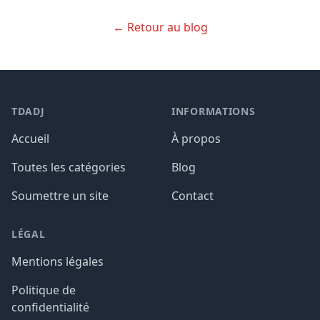
← Retour au blog
TDADJ
INFORMATIONS
Accueil
À propos
Toutes les catégories
Blog
Soumettre un site
Contact
LÉGAL
Mentions légales
Politique de
confidentialité