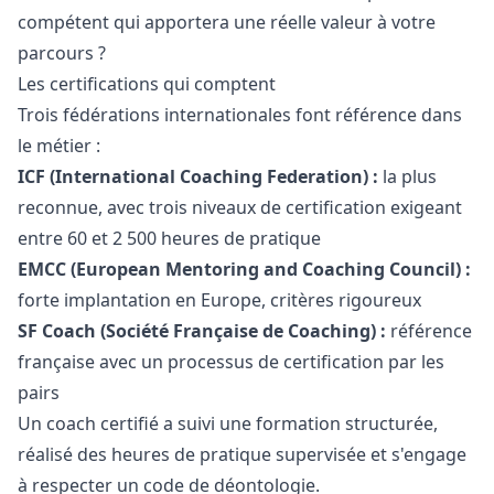
compétent qui apportera une réelle valeur à votre
parcours ?
Les certifications qui comptent
Trois fédérations internationales font référence dans
le métier :
ICF (International Coaching Federation) :
la plus
reconnue, avec trois niveaux de certification exigeant
entre 60 et 2 500 heures de pratique
EMCC (European Mentoring and Coaching Council) :
forte implantation en Europe, critères rigoureux
SF Coach (Société Française de Coaching) :
référence
française avec un processus de certification par les
pairs
Un coach certifié a suivi une formation structurée,
réalisé des heures de pratique supervisée et s'engage
à respecter un code de déontologie.